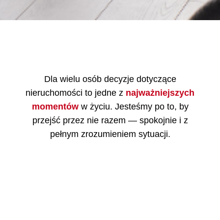
Dla wielu osób decyzje dotyczące
nieruchomości to jedne z
najważniejszych
momentów
w życiu. Jesteśmy po to, by
przejść przez nie razem — spokojnie i z
pełnym zrozumieniem sytuacji.