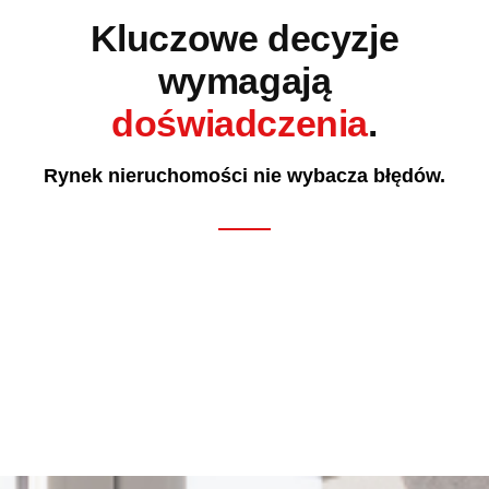
Kluczowe decyzje
wymagają
doświadczenia
.
Rynek nieruchomości nie wybacza błędów.