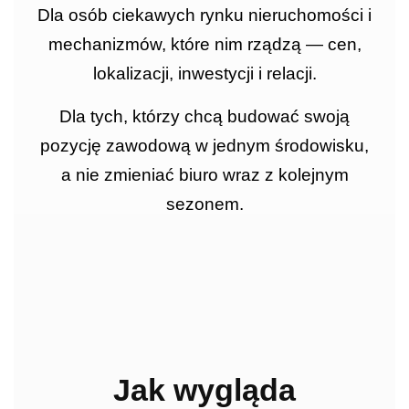
Dla osób ciekawych rynku nieruchomości i
mechanizmów, które nim rządzą — cen,
lokalizacji, inwestycji i relacji.
Dla tych, którzy chcą budować swoją
pozycję zawodową w jednym środowisku,
a nie zmieniać biuro wraz z kolejnym
sezonem.
Jak wygląda