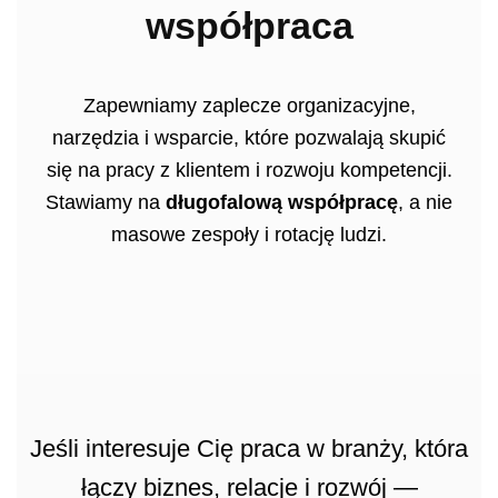
współpraca
Zapewniamy zaplecze organizacyjne,
narzędzia i wsparcie, które pozwalają skupić
się na pracy z klientem i rozwoju kompetencji.
Stawiamy na
długofalową współpracę
, a nie
masowe zespoły i rotację ludzi.
Jeśli interesuje Cię praca w branży, która
łączy biznes, relacje i rozwój —