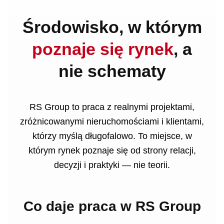
Środowisko, w którym
poznaje się rynek
, a
nie schematy
RS Group to praca z realnymi projektami,
zróżnicowanymi nieruchomościami i klientami,
którzy myślą długofalowo. To miejsce, w
którym rynek poznaje się od strony relacji,
decyzji i praktyki — nie teorii.
Co daje praca w RS Group