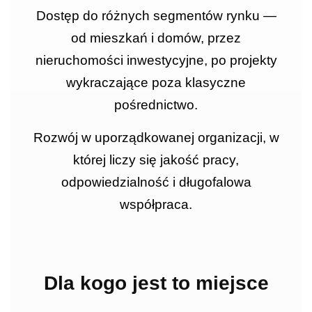
Dostęp do różnych segmentów rynku —
od mieszkań i domów, przez
nieruchomości inwestycyjne, po projekty
wykraczające poza klasyczne
pośrednictwo.
Rozwój w uporządkowanej organizacji, w
której liczy się jakość pracy,
odpowiedzialność i długofalowa
współpraca.
Dla kogo jest to miejsce