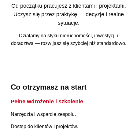
Od początku pracujesz z klientami i projektami.
Uczysz się przez praktykę — decyzje i realne
sytuacje.
Działamy na styku nieruchomości, inwestycji i
doradztwa — rozwijasz się szybciej niż standardowo.
Co otrzymasz na start
Pełne wdrożenie i szkolenie
.
Narzędzia i wsparcie zespołu.
Dostęp do klientów i projektów.