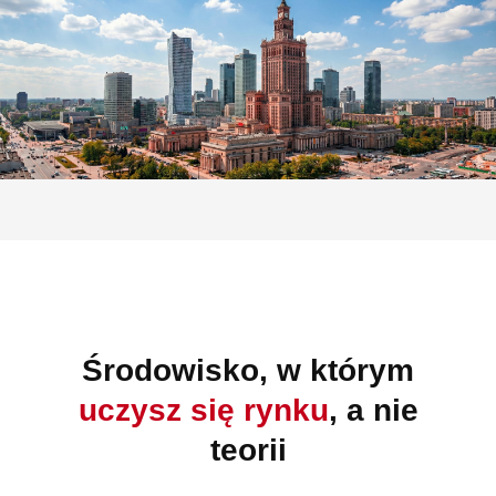
Środowisko, w którym
uczysz się rynku
, a nie
teorii