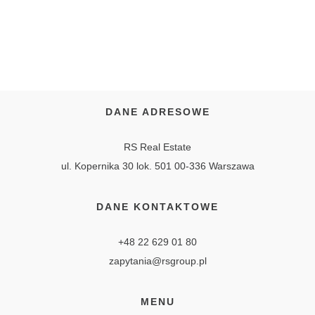
DANE ADRESOWE
RS Real Estate
ul. Kopernika 30 lok. 501 00-336 Warszawa
DANE KONTAKTOWE
+48 22 629 01 80
zapytania@rsgroup.pl
MENU