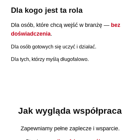
Dla kogo jest ta rola
Dla osób, które chcą wejść w branżę —
bez
doświadczenia
.
Dla osób gotowych się uczyć i działać.
Dla tych, którzy myślą długofalowo.
Jak wygląda współpraca
Zapewniamy pełne zaplecze i wsparcie.