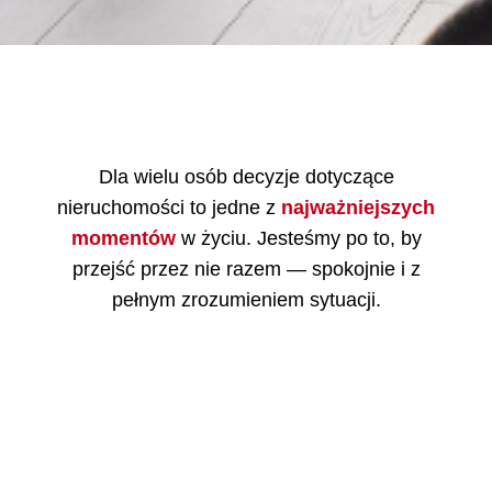
Dla wielu osób decyzje dotyczące
nieruchomości to jedne z
najważniejszych
momentów
w życiu. Jesteśmy po to, by
przejść przez nie razem — spokojnie i z
pełnym zrozumieniem sytuacji.