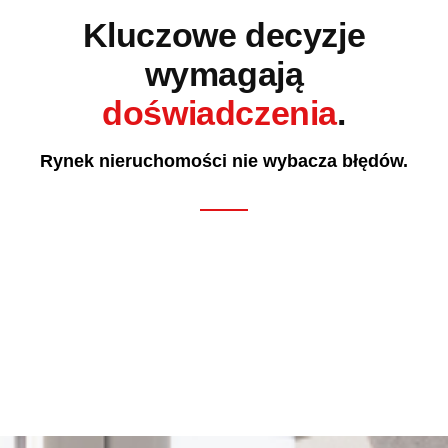
Kluczowe decyzje
wymagają
doświadczenia
.
Rynek nieruchomości nie wybacza błędów.