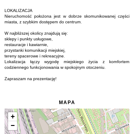
LOKALIZACJA
Nieruchomość położona jest w dobrze skomunikowanej części
miasta, z szybkim dostępem do centrum.
W najbliższej okolicy znajdują się:
sklepy i punkty usługowe,
restauracje i kawiarnie,
przystanki komunikacji miejskiej,
tereny spacerowe i rekreacyjne.
Lokalizacja łączy wygodę miejskiego życia z komfortem
codziennego funkcjonowania w spokojnym otoczeniu.
Zapraszam na prezentację!
MAPA
+
−