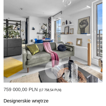
759 000,00 PLN
(17 758,54 PLN)
Designerskie wnętrze