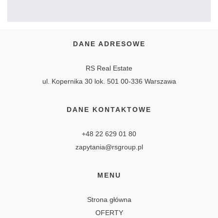
DANE ADRESOWE
RS Real Estate
ul. Kopernika 30 lok. 501 00-336 Warszawa
DANE KONTAKTOWE
+48 22 629 01 80
zapytania@rsgroup.pl
MENU
Strona główna
OFERTY