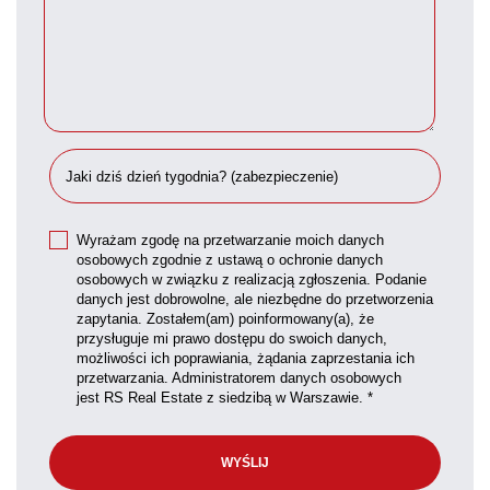
Wyrażam zgodę na przetwarzanie moich danych
osobowych zgodnie z ustawą o ochronie danych
osobowych w związku z realizacją zgłoszenia. Podanie
danych jest dobrowolne, ale niezbędne do przetworzenia
zapytania. Zostałem(am) poinformowany(a), że
przysługuje mi prawo dostępu do swoich danych,
możliwości ich poprawiania, żądania zaprzestania ich
przetwarzania. Administratorem danych osobowych
jest RS Real Estate z siedzibą w Warszawie. *