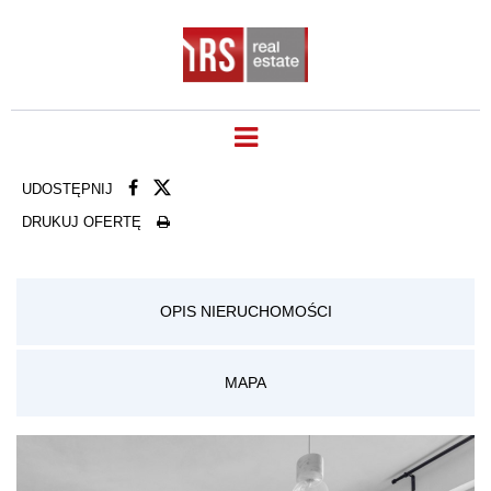
UDOSTĘPNIJ
DRUKUJ OFERTĘ
OPIS NIERUCHOMOŚCI
MAPA