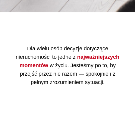
Dla wielu osób decyzje dotyczące
nieruchomości to jedne z
najważniejszych
momentów
w życiu. Jesteśmy po to, by
przejść przez nie razem — spokojnie i z
pełnym zrozumieniem sytuacji.