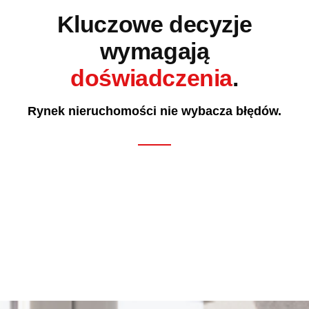
Kluczowe decyzje
wymagają
doświadczenia
.
Rynek nieruchomości nie wybacza błędów.