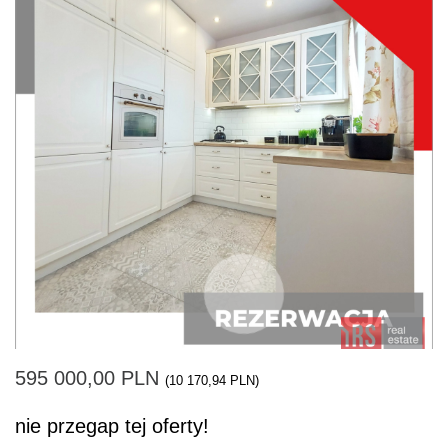
595 000,00 PLN
(10 170,94 PLN)
nie przegap tej oferty!