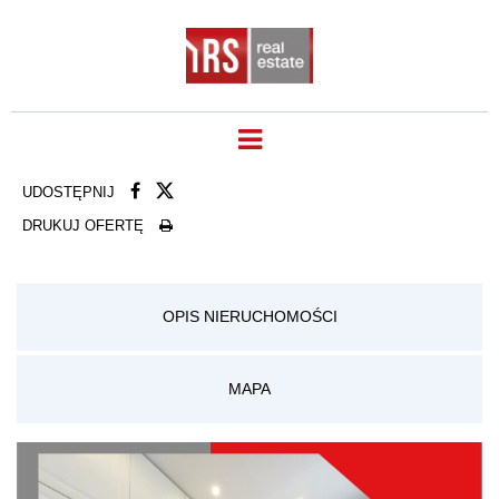
UDOSTĘPNIJ
DRUKUJ OFERTĘ
OPIS NIERUCHOMOŚCI
MAPA