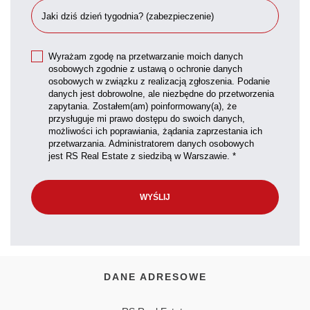
Wyrażam zgodę na przetwarzanie moich danych
osobowych zgodnie z ustawą o ochronie danych
osobowych w związku z realizacją zgłoszenia. Podanie
danych jest dobrowolne, ale niezbędne do przetworzenia
zapytania. Zostałem(am) poinformowany(a), że
przysługuje mi prawo dostępu do swoich danych,
możliwości ich poprawiania, żądania zaprzestania ich
przetwarzania. Administratorem danych osobowych
jest RS Real Estate z siedzibą w Warszawie. *
DANE ADRESOWE