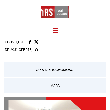
UDOSTĘPNIJ
DRUKUJ OFERTĘ
OPIS NIERUCHOMOŚCI
MAPA