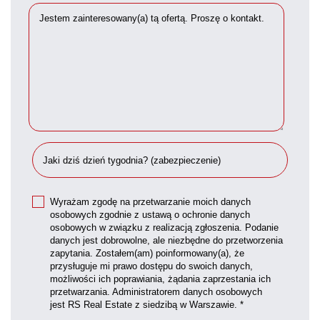
Wyrażam zgodę na przetwarzanie moich danych
osobowych zgodnie z ustawą o ochronie danych
osobowych w związku z realizacją zgłoszenia. Podanie
danych jest dobrowolne, ale niezbędne do przetworzenia
zapytania. Zostałem(am) poinformowany(a), że
przysługuje mi prawo dostępu do swoich danych,
możliwości ich poprawiania, żądania zaprzestania ich
przetwarzania. Administratorem danych osobowych
jest RS Real Estate z siedzibą w Warszawie. *