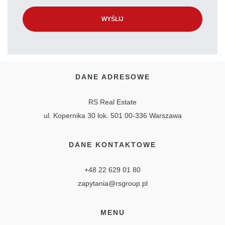
DANE ADRESOWE
RS Real Estate
ul. Kopernika 30 lok. 501 00-336 Warszawa
DANE KONTAKTOWE
+48 22 629 01 80
zapytania@rsgroup.pl
MENU