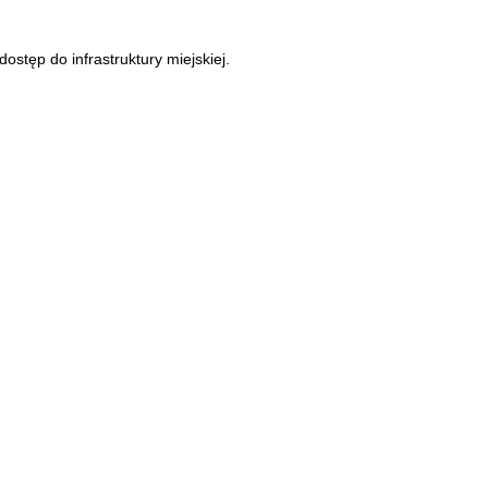
ostęp do infrastruktury miejskiej.