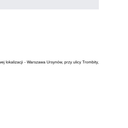
j lokalizacji - Warszawa Ursynów, przy ulicy Trombity,