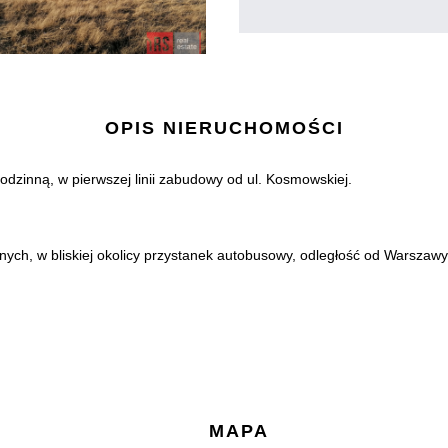
OPIS NIERUCHOMOŚCI
zinną, w pierwszej linii zabudowy od ul. Kosmowskiej.
ch, w bliskiej okolicy przystanek autobusowy, odległość od Warszawy
MAPA