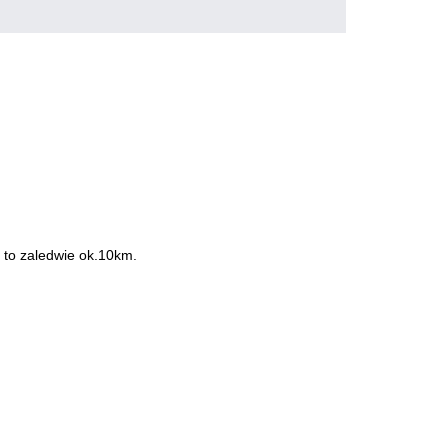
 to zaledwie ok.10km.