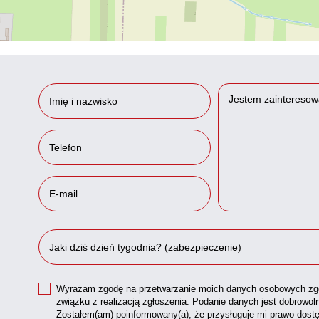
Wyrażam zgodę na przetwarzanie moich danych osobowych zgo
związku z realizacją zgłoszenia. Podanie danych jest dobrowol
Zostałem(am) poinformowany(a), że przysługuje mi prawo dostę