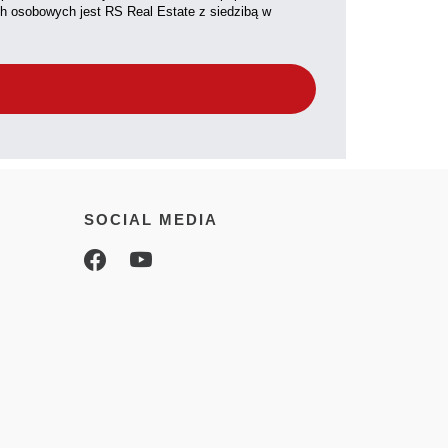
ch osobowych jest RS Real Estate z siedzibą w
SOCIAL MEDIA