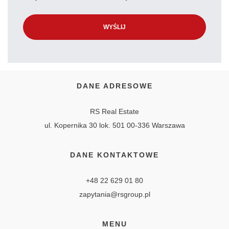
DANE ADRESOWE
RS Real Estate
ul. Kopernika 30 lok. 501 00-336 Warszawa
DANE KONTAKTOWE
+48 22 629 01 80
zapytania@rsgroup.pl
MENU