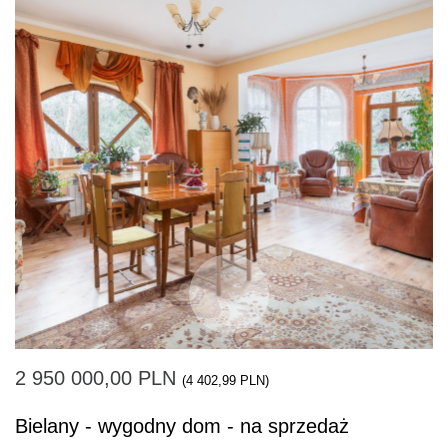
2 950 000,00 PLN
(4 402,99 PLN)
Bielany - wygodny dom - na sprzedaż