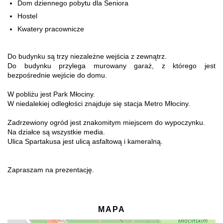
Dom dziennego pobytu dla Seniora
Hostel
Kwatery pracownicze
Do budynku są trzy niezależne wejścia z zewnątrz.
Do budynku przylega murowany garaż, z którego jest
bezpośrednie wejście do domu.
W pobliżu jest Park Młociny.
W niedalekiej odległości znajduje się stacja Metro Młociny.
Zadrzewiony ogród jest znakomitym miejscem do wypoczynku.
Na działce są wszystkie media.
Ulica Spartakusa jest ulicą asfaltową i kameralną.
Zapraszam na prezentację.
MAPA