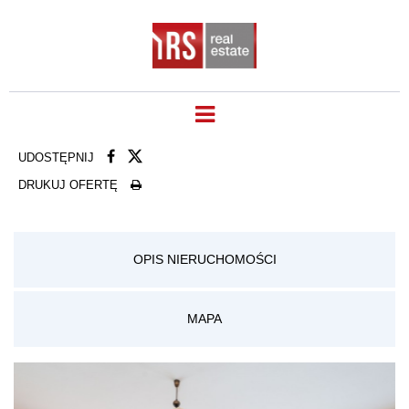
UDOSTĘPNIJ
DRUKUJ OFERTĘ
OPIS NIERUCHOMOŚCI
MAPA