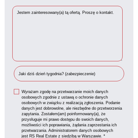
Wyrażam zgodę na przetwarzanie moich danych
osobowych zgodnie z ustawą o ochronie danych
osobowych w związku z realizacją zgłoszenia. Podanie
danych jest dobrowolne, ale niezbędne do przetworzenia
zapytania. Zostałem(am) poinformowany(a), że
przysługuje mi prawo dostępu do swoich danych,
możliwości ich poprawiania, żądania zaprzestania ich
przetwarzania. Administratorem danych osobowych
jest RS Real Estate z siedzibą w Warszawie. *